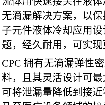
流体用快速接头在液体
无滴漏解决方案，以保
子元件液体冷却应用设计
题，经久耐用，可实现
CPC 拥有无滴漏弹
料，且其灵活设计可最
可将泄漏量降低到接近