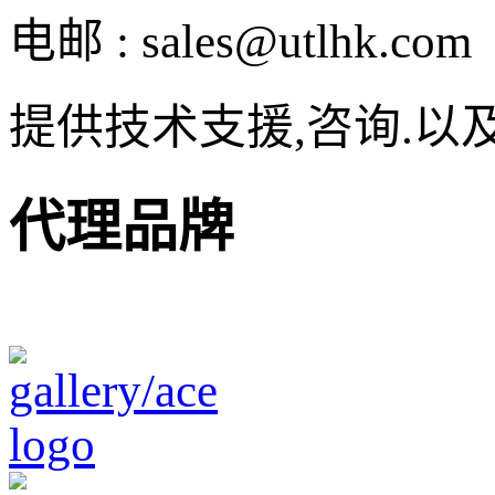
电邮 : sales@utlhk.com
提供技术支援,咨询.以
代理品牌