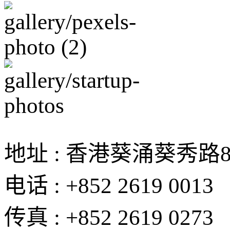
地址 : 香港葵涌葵秀路
电话 : +852 2619 0013
传真 : +852 2619 0273