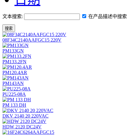
文本搜索:
在产品描述中搜索
搜索
08F34C2140AAFGC15 220V
PM133GN
PM133.2FN
PM120.4AR
PM143AN
PU225-08A
PM 133 DH
DKV 2140 20 220VAC
HDW 2120 DC24V