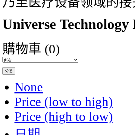
乃至医疗设备领域的接
Universe Technology 
購物車
(0)
分类
None
Price (low to high)
Price (high to low)
日期