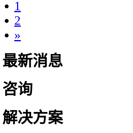
1
2
»
最新消息
咨询
解决方案