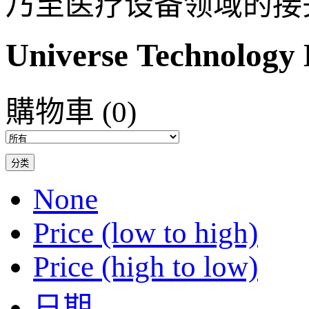
乃至医疗设备领域的接
Universe Technology 
購物車
(0)
分类
None
Price (low to high)
Price (high to low)
日期