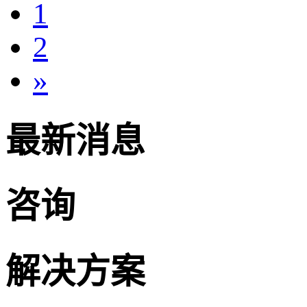
1
2
»
最新消息
咨询
解决方案