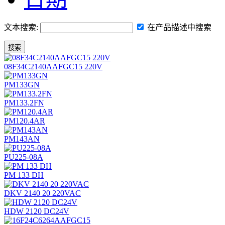
文本搜索:
在产品描述中搜索
搜索
08F34C2140AAFGC15 220V
PM133GN
PM133.2FN
PM120.4AR
PM143AN
PU225-08A
PM 133 DH
DKV 2140 20 220VAC
HDW 2120 DC24V