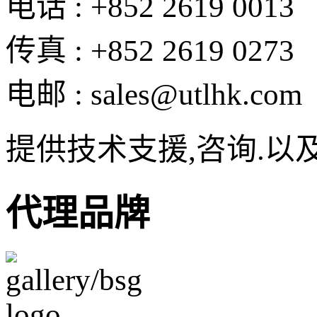
电话 : +852 2619 0013
传真 : +852 2619 0273
电邮 : sales@utlhk.com
提供技术支援,咨询.以
代理品牌