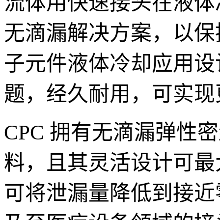
流体用快速接头在液体
无滴漏解决方案，以保
子元件液体冷却应用设计
题，经久耐用，可实现
CPC 拥有无滴漏弹
料，且其灵活设计可最
可将泄漏量降低到接近