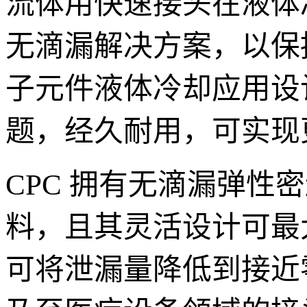
流体用快速接头在液体
无滴漏解决方案，以保
子元件液体冷却应用设计
题，经久耐用，可实现
CPC 拥有无滴漏弹
料，且其灵活设计可最
可将泄漏量降低到接近