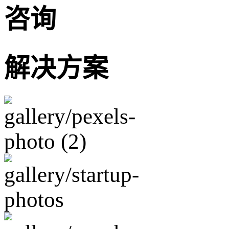
咨询
解决方案