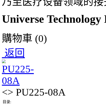
乃至医疗设备领域的接
Universe Technology 
購物車
(0)
返回
<> PU225-08A
目录: