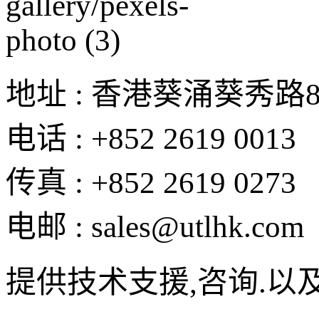
地址 : 香港葵涌葵秀路
电话 : +852 2619 0013
传真 : +852 2619 0273
电邮 : sales@utlhk.com
提供技术支援,咨询.以