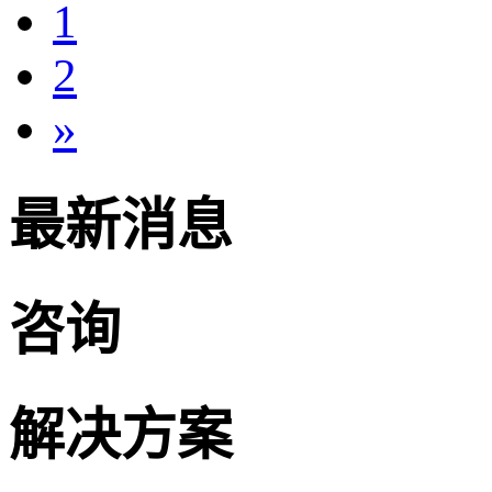
1
2
»
最新消息
咨询
解决方案