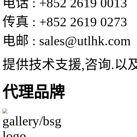
电话 : +852 2619 0013
传真 : +852 2619 0273
电邮 : sales@utlhk.com
提供技术支援,咨询.以
代理品牌