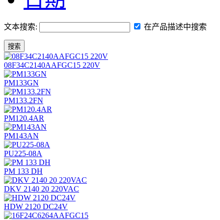
文本搜索:
在产品描述中搜索
搜索
08F34C2140AAFGC15 220V
PM133GN
PM133.2FN
PM120.4AR
PM143AN
PU225-08A
PM 133 DH
DKV 2140 20 220VAC
HDW 2120 DC24V