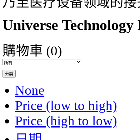
乃至医疗设备领域的接
Universe Technology 
購物車
(0)
分类
None
Price (low to high)
Price (high to low)
日期