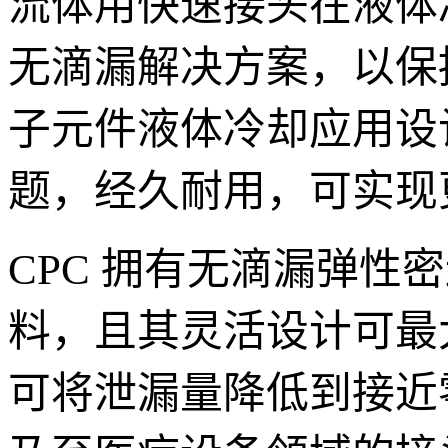
流体用快速接头在液体
无滴漏解决方案，以保
子元件液体冷却应用设计
题，经久耐用，可实现
CPC 拥有无滴漏弹
料，且其灵活设计可最
可将泄漏量降低到接近